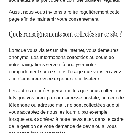
soumettez à la politique de confidentialité en vigueur.
Aussi, nous vous invitons à relire régulièrement cette
page afin de maintenir votre consentement.
Quels renseignements sont collectés sur ce site ?
Lorsque vous visitez un site internet, vous demeurez
anonyme. Les informations collectées au cours de
votre navigations servent à analyser votre
comportement sur ce site et l'usage que vous en avez
afin d'améliorer votre expérience utilisateur.
Les autres données personnelles que nous collectons,
tels que vos nom, prénom, adresse postale, numéro de
téléphone ou adresse mail, ne sont collectées que si
vous acceptez de nous les fournir, par exemple
lorsque vous adhérez à notre newsletter, dans le cadre
de la gestion de votre demande de devis ou si vous