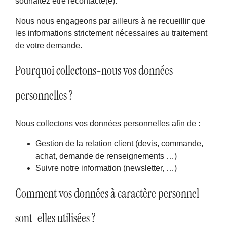
souhaitez être recontacté(e).
Nous nous engageons par ailleurs à ne recueillir que
les informations strictement nécessaires au traitement
de votre demande.
Pourquoi collectons-nous vos données
personnelles ?
Nous collectons vos données personnelles afin de :
Gestion de la relation client (devis, commande,
achat, demande de renseignements …)
Suivre notre information (newsletter, …)
Comment vos données à caractère personnel
sont-elles utilisées ?