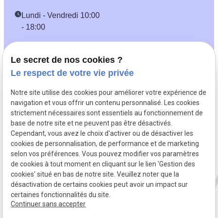
Lundi - Vendredi 10:00
- 18:00
Le secret de nos cookies ?
Le respect de votre vie privée
Mentions légales
Politique de
Plan du
Notre site utilise des cookies pour améliorer votre expérience de
confidentialité
site
navigation et vous offrir un contenu personnalisé. Les cookies
Gestion des cookies
strictement nécessaires sont essentiels au fonctionnement de
base de notre site et ne peuvent pas être désactivés.
Cependant, vous avez le choix d'activer ou de désactiver les
cookies de personnalisation, de performance et de marketing
selon vos préférences. Vous pouvez modifier vos paramètres
de cookies à tout moment en cliquant sur le lien 'Gestion des
cookies' situé en bas de notre site. Veuillez noter que la
désactivation de certains cookies peut avoir un impact sur
certaines fonctionnalités du site.
Continuer sans accepter