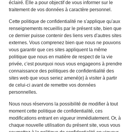
éclairé. Elle a pour objectif de vous informer sur le
traitement de vos données à caractère personnel.
Cette politique de confidentialité ne s'applique qu'aux
renseignements recueillis par le présent site, bien que
ce dernier puisse contenir des liens vers d'autres sites
externes. Vous comprenez bien que nous ne pouvons
vous garantir que ces sites appliquent la même
politique que nous en matière de respect de la vie
privée, c'est pourquoi nous vous engageons à prendre
connaissance des politiques de confidentialité des
sites web que vous seriez amené(e) à visiter à partir
de celui-ci avant de remettre vos données
personnelles.
Nous nous réservons la possibilité de modifier à tout
moment cette politique de confidentialité, ces
modifications entrant en vigueur immédiatement. Or, à
chaque nouvelle utilisation du présent site, vous vous