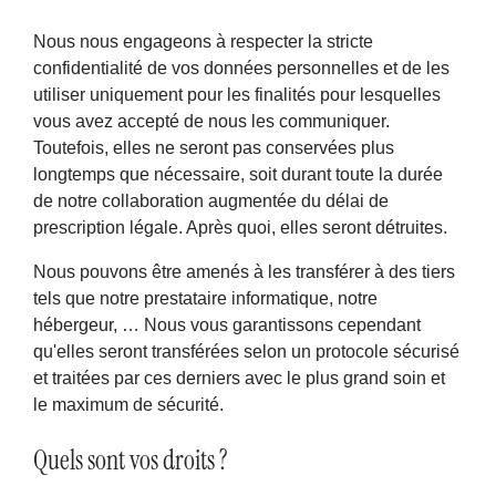
Nous nous engageons à respecter la stricte
confidentialité de vos données personnelles et de les
utiliser uniquement pour les finalités pour lesquelles
vous avez accepté de nous les communiquer.
Toutefois, elles ne seront pas conservées plus
longtemps que nécessaire, soit durant toute la durée
de notre collaboration augmentée du délai de
prescription légale. Après quoi, elles seront détruites.
Nous pouvons être amenés à les transférer à des tiers
tels que notre prestataire informatique, notre
hébergeur, … Nous vous garantissons cependant
qu'elles seront transférées selon un protocole sécurisé
et traitées par ces derniers avec le plus grand soin et
le maximum de sécurité.
Quels sont vos droits ?