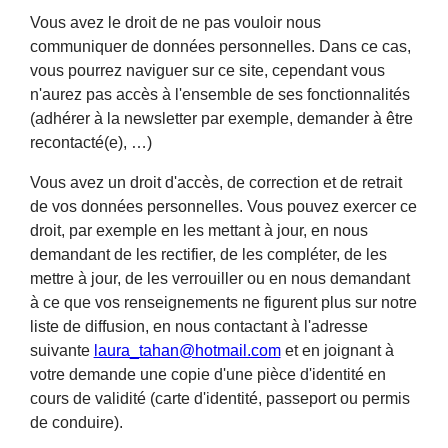
Vous avez le droit de ne pas vouloir nous
communiquer de données personnelles. Dans ce cas,
vous pourrez naviguer sur ce site, cependant vous
n'aurez pas accès à l'ensemble de ses fonctionnalités
(adhérer à la newsletter par exemple, demander à être
recontacté(e), …)
Vous avez un droit d'accès, de correction et de retrait
de vos données personnelles. Vous pouvez exercer ce
droit, par exemple en les mettant à jour, en nous
demandant de les rectifier, de les compléter, de les
mettre à jour, de les verrouiller ou en nous demandant
à ce que vos renseignements ne figurent plus sur notre
liste de diffusion, en nous contactant à l'adresse
suivante
laura_tahan@hotmail.com
et en joignant à
votre demande une copie d'une pièce d'identité en
cours de validité (carte d'identité, passeport ou permis
de conduire).