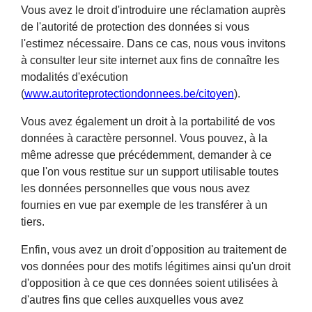
Vous avez le droit d'introduire une réclamation auprès
de l'autorité de protection des données si vous
l'estimez nécessaire. Dans ce cas, nous vous invitons
à consulter leur site internet aux fins de connaître les
modalités d'exécution
(
www.autoriteprotectiondonnees.be/citoyen
).
Vous avez également un droit à la portabilité de vos
données à caractère personnel. Vous pouvez, à la
même adresse que précédemment, demander à ce
que l'on vous restitue sur un support utilisable toutes
les données personnelles que vous nous avez
fournies en vue par exemple de les transférer à un
tiers.
Enfin, vous avez un droit d'opposition au traitement de
vos données pour des motifs légitimes ainsi qu'un droit
d'opposition à ce que ces données soient utilisées à
d'autres fins que celles auxquelles vous avez