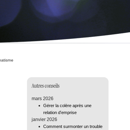
umatisme
Autres conseils
mars 2026
Gérer la colère après une
relation d'emprise
janvier 2026
Comment surmonter un trouble