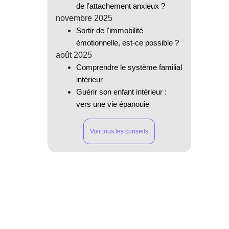
de l'attachement anxieux ?
novembre 2025
Sortir de l'immobilité
émotionnelle, est-ce possible ?
août 2025
Comprendre le système familial
intérieur
Guérir son enfant intérieur :
vers une vie épanouie
Voir tous les conseils