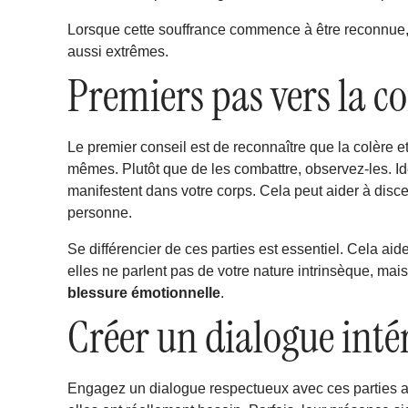
Lorsque cette souffrance commence à être reconnue, l
aussi extrêmes.
Premiers pas vers la 
Le premier conseil est de reconnaître que la colère 
mêmes. Plutôt que de les combattre, observez-les. Id
manifestent dans votre corps. Cela peut aider à disc
personne.
Se différencier de ces parties est essentiel. Cela a
elles ne parlent pas de votre nature intrinsèque, mais
blessure émotionnelle
.
Créer un dialogue inté
Engagez un dialogue respectueux avec ces parties a