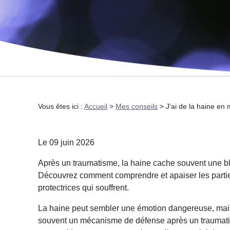
Vous êtes ici :
Accueil
>
Mes conseils
> J’ai de la haine en
Le
09 juin 2026
Après un traumatisme, la haine cache souvent une b
Découvrez comment comprendre et apaiser les parti
protectrices qui souffrent.
La haine peut sembler une émotion dangereuse, mais
souvent un mécanisme de défense après un traumat